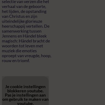
selectie van verzen die het
verhaal van de geboorte,
het lijden, de opstanding
van Christus en zijn
uiteindelijke glorieuze
heerschappij vertellen. De
samenwerking tussen
Jennens en Händel bleek
magisch: Händel bracht de
woorden tot leven met
muziek die emoties
oproept van vreugde, hoop,
rouw en triomf.
Je cookie instellingen
blokkeren youtube.
Pas
je instellingen
aan
om gebruik te maken van
youtube.