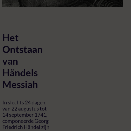
Het
Ontstaan
van
Händels
Messiah
In slechts 24 dagen,
van 22 augustus tot
14 september 1741,
componeerde Georg
Friedrich Händel zijn