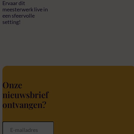
Ervaar dit
meesterwerk live in
een sfeervolle
setting!
Onze
nieuwsbrief
ontvangen?