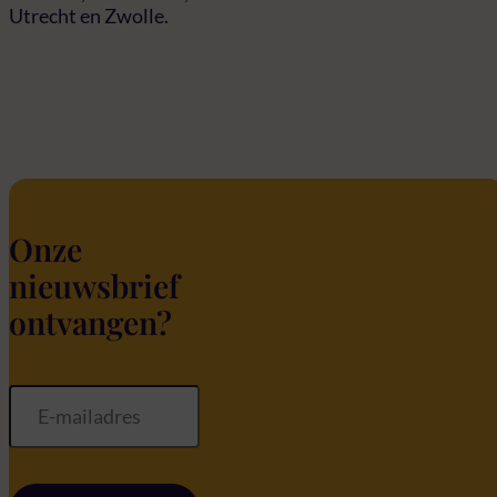
Utrecht en Zwolle.
Onze
nieuwsbrief
ontvangen?