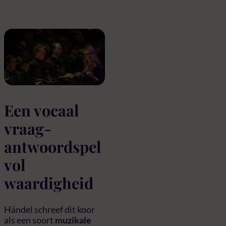
Een vocaal
vraag-
antwoordspel
vol
waardigheid
Händel schreef dit koor
als een soort
muzikale