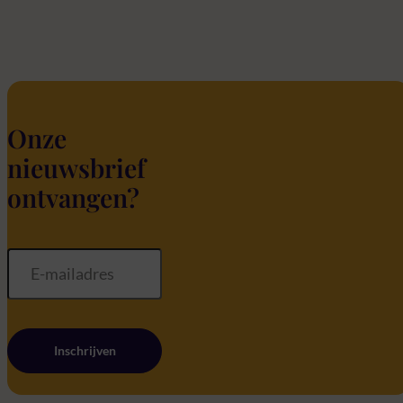
Onze
nieuwsbrief
ontvangen?
Inschrijven