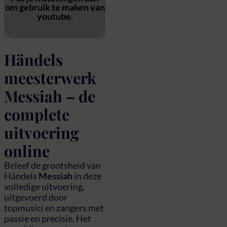
om gebruik te maken van
youtube.
Händels
meesterwerk
Messiah – de
complete
uitvoering
online
Beleef de grootsheid van
Händels
Messiah
in deze
volledige uitvoering,
uitgevoerd door
topmusici en zangers met
passie en precisie. Het