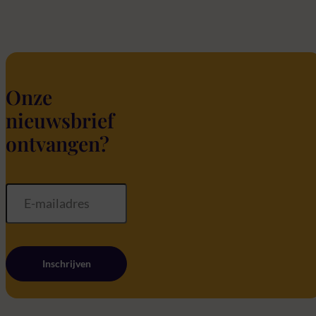
Onze
nieuwsbrief
ontvangen?
Inschrijven