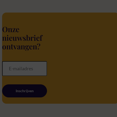
Onze
nieuwsbrief
ontvangen?
Inschrijven