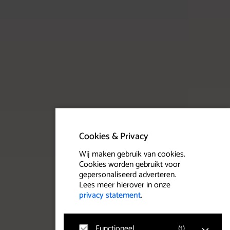
Cookies & Privacy
Wij maken gebruik van cookies.
Cookies worden gebruikt voor
gepersonaliseerd adverteren.
Lees meer hierover in onze
privacy statement
.
Functioneel
(
1
)