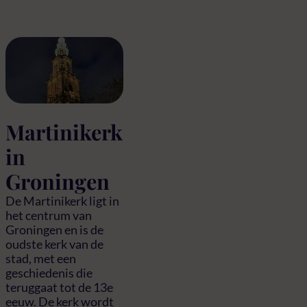
Martinikerk
in
Groningen
De Martinikerk ligt in
het centrum van
Groningen en is de
oudste kerk van de
stad, met een
geschiedenis die
teruggaat tot de 13e
eeuw. De kerk wordt