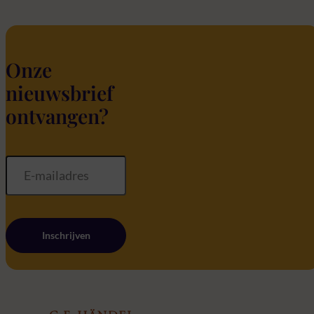
Onze
nieuwsbrief
ontvangen?
Inschrijven