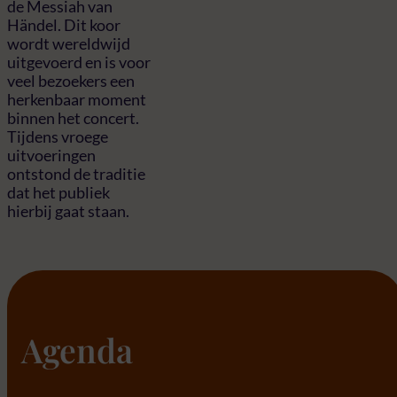
de Messiah van
Händel. Dit koor
wordt wereldwijd
uitgevoerd en is voor
veel bezoekers een
herkenbaar moment
binnen het concert.
Tijdens vroege
uitvoeringen
ontstond de traditie
dat het publiek
hierbij gaat staan.
Agenda