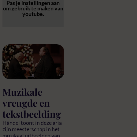
Pas
je instellingen
aan
om gebruik te maken van
youtube.
Muzikale
vreugde en
tekstbeelding
Händel toont in deze aria
zijn meesterschap in het
muzikaal uitbeelden van