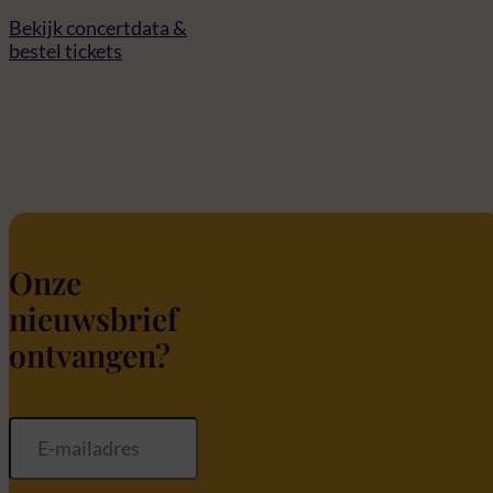
Bekijk concertdata &
bestel tickets
Onze
nieuwsbrief
ontvangen?