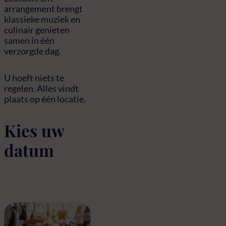
arrangement brengt
klassieke muziek en
culinair genieten
samen in één
verzorgde dag.
U hoeft niets te
regelen. Alles vindt
plaats op één locatie.
Kies uw
datum