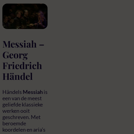
Messiah –
Georg
Friedrich
Händel
Händels
Messiah
is
een van de meest
geliefde klassieke
werken ooit
geschreven. Met
beroemde
koordelen en aria’s