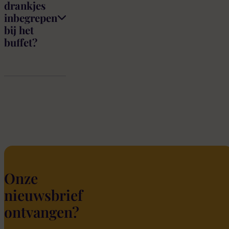
drankjes
inbegrepen
bij het
buffet?
Onze
nieuwsbrief
ontvangen?