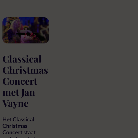
Classical
Christmas
Concert
met Jan
Vayne
Het
Classical
Christmas
Concert
staat