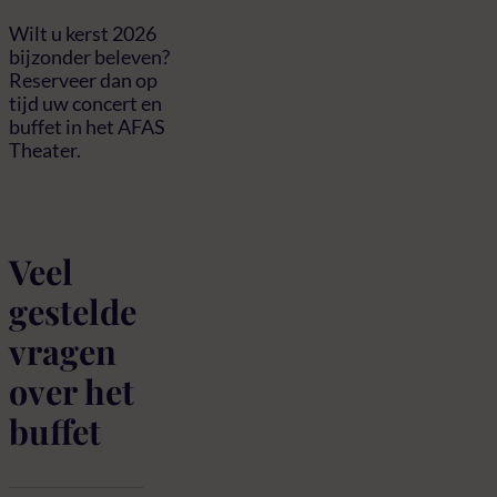
Wilt u kerst 2026
bijzonder beleven?
Reserveer dan op
tijd uw concert en
buffet in het AFAS
Theater.
Veel
gestelde
vragen
over het
buffet