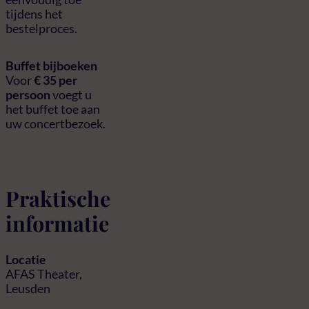
tijdens het
bestelproces.
Buffet bijboeken
Voor
€ 35 per
persoon
voegt u
het buffet toe aan
uw concertbezoek.
Praktische
informatie
Locatie
AFAS Theater,
Leusden