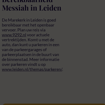
Messiah in Leiden
De Marekerk in Leiden is goed
bereikbaar met het openbaar
vervoer. Plan uw reis via
www.9292.nl
voor actuele
vertrektijden. Komt u met de
auto, dan kunt u parkeren in een
van de parkeergarages of
parkeerplaatsen in de buurt van
de binnenstad. Meer informatie
over parkeren vindt u op
www.leiden.nl/themas/parkeren/
.