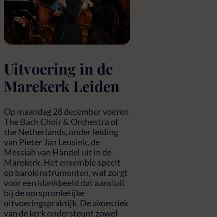
Uitvoering in de
Marekerk Leiden
Op maandag 28 december voeren
The Bach Choir & Orchestra of
the Netherlands, onder leiding
van Pieter Jan Leusink, de
Messiah van Händel uit in de
Marekerk. Het ensemble speelt
op barokinstrumenten, wat zorgt
voor een klankbeeld dat aansluit
bij de oorspronkelijke
uitvoeringspraktijk. De akoestiek
van de kerk ondersteunt zowel