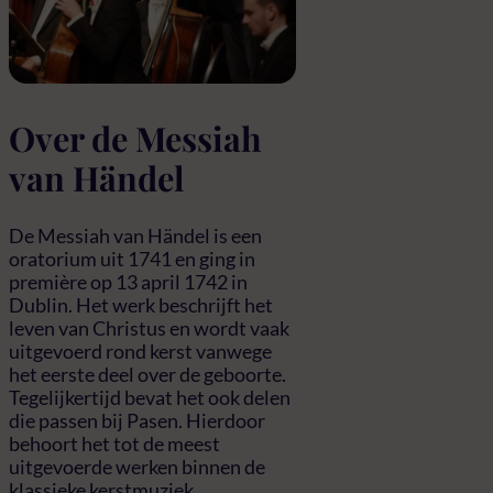
Over de Messiah
van Händel
De Messiah van Händel is een
oratorium uit 1741 en ging in
première op 13 april 1742 in
Dublin. Het werk beschrijft het
leven van Christus en wordt vaak
uitgevoerd rond kerst vanwege
het eerste deel over de geboorte.
Tegelijkertijd bevat het ook delen
die passen bij Pasen. Hierdoor
behoort het tot de meest
uitgevoerde werken binnen de
klassieke kerstmuziek.