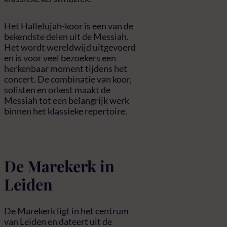
Het Hallelujah-koor is een van de
bekendste delen uit de Messiah.
Het wordt wereldwijd uitgevoerd
en is voor veel bezoekers een
herkenbaar moment tijdens het
concert. De combinatie van koor,
solisten en orkest maakt de
Messiah tot een belangrijk werk
binnen het klassieke repertoire.
De Marekerk in
Leiden
De Marekerk ligt in het centrum
van Leiden en dateert uit de