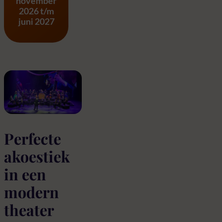
november
2026 t/m
juni 2027
Perfecte
akoestiek
in een
modern
theater