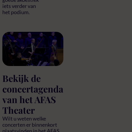
iets verder van
het podium.
Bekijk de
concertagenda
van het AFAS
Theater
Wilt u weten welke
concerten er binnenkort
plaatsvinden in het AFAS