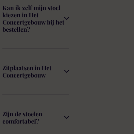
Kan ik zelf mijn stoel
kiezen in Het
Concertgebouw bij het
bestellen?
Zitplaatsen in Het
Concertgebouw
Zijn de stoelen
comfortabel?