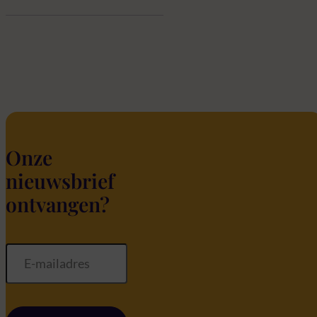
Onze
nieuwsbrief
ontvangen?