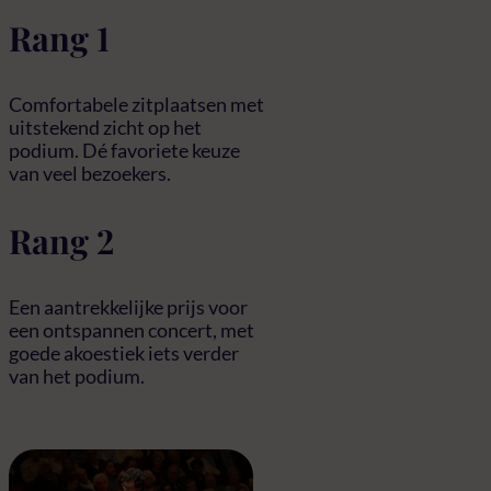
Rang 1
Comfortabele zitplaatsen met
uitstekend zicht op het
podium. Dé favoriete keuze
van veel bezoekers.
Rang 2
Een aantrekkelijke prijs voor
een ontspannen concert, met
goede akoestiek iets verder
van het podium.