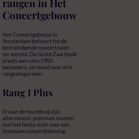
rangen in Het
Concertgebouw
Het Concertgebouw in
Amsterdam behoort tot de
best klinkende concertzalen
ter wereld. De Grote Zaal biedt
plaats aan ruim 1900
bezoekers, verdeeld over drie
rangcategorieën:
Rang 1 Plus
Ervaar de muziek op zijn
allermooist: premium stoelen
met het beste zicht voor een
intensere concertbeleving.