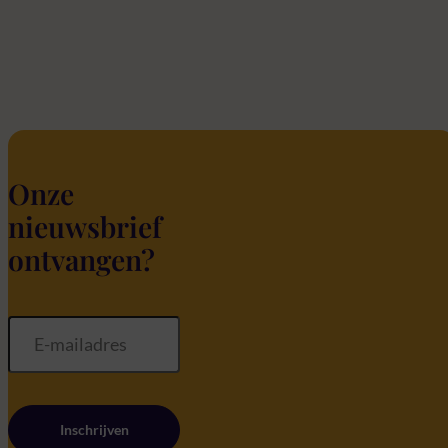
Onze
nieuwsbrief
ontvangen?
Inschrijven