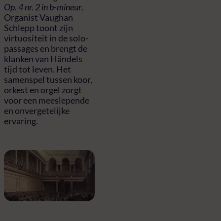
Op. 4 nr. 2 in b-mineur
.
Organist Vaughan
Schlepp toont zijn
virtuositeit in de solo-
passages en brengt de
klanken van Händels
tijd tot leven. Het
samenspel tussen koor,
orkest en orgel zorgt
voor een meeslepende
en onvergetelijke
ervaring.