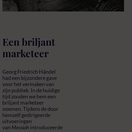
Een briljant
marketeer
Georg Friedrich Händel
had een bijzondere gave
voor het vermaken van
zijn publiek. In de huidige
tijd zouden we hem een
briljant marketeer
noemen. Tijdens de door
hemzelf gedirigeerde
uitvoeringen
van
Messiah
introduceerde